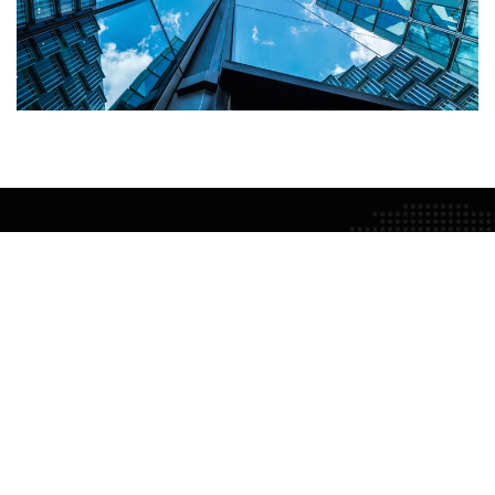
HAKIMIZDA