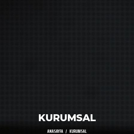
KURUMSAL
ANASAYFA
KURUMSAL