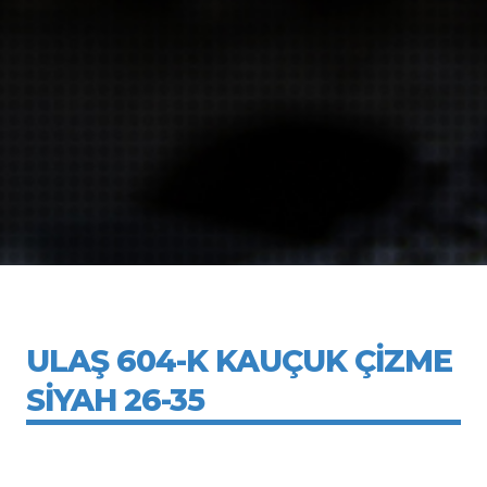
ULAŞ 604-K KAUÇUK ÇİZME
SİYAH 26-35