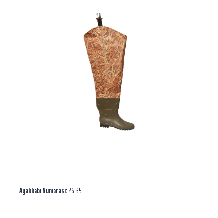
Ayakkabı Numarası:
26-35