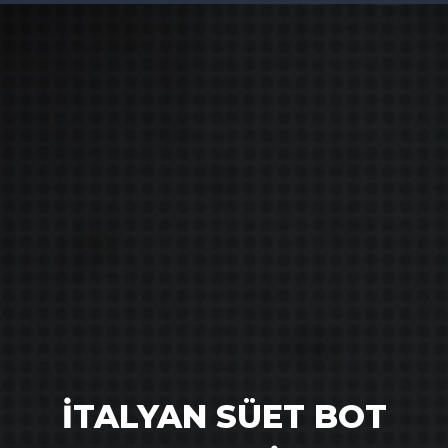
İTALYAN SÜET BOT